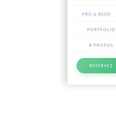
PRO & ASSO
PORTFOLIO
À PROPOS
RÉSERVEZ