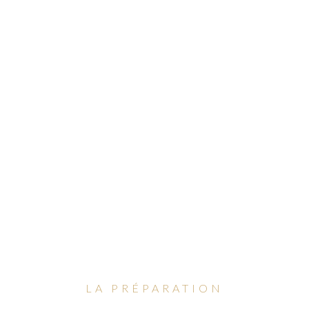
LA PRÉPARATION