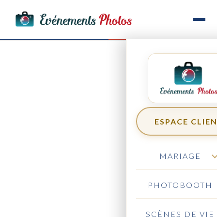
ESPACE CLIE
MARIAGE
PHOTOBOOTH
SCÈNES DE VIE