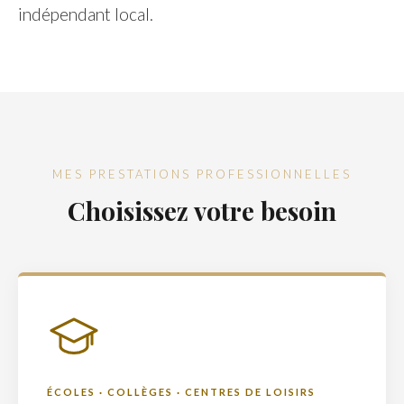
indépendant local.
MES PRESTATIONS PROFESSIONNELLES
Choisissez votre besoin
ÉCOLES · COLLÈGES · CENTRES DE LOISIRS