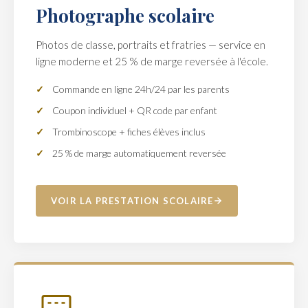
Photographe scolaire
Photos de classe, portraits et fratries — service en
ligne moderne et 25 % de marge reversée à l'école.
Commande en ligne 24h/24 par les parents
Coupon individuel + QR code par enfant
Trombinoscope + fiches élèves inclus
25 % de marge automatiquement reversée
VOIR LA PRESTATION SCOLAIRE