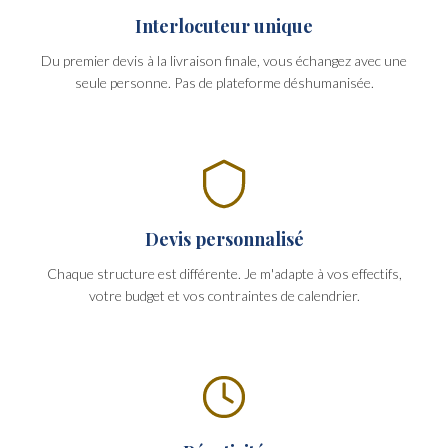
Interlocuteur unique
Du premier devis à la livraison finale, vous échangez avec une
seule personne. Pas de plateforme déshumanisée.
Devis personnalisé
Chaque structure est différente. Je m'adapte à vos effectifs,
votre budget et vos contraintes de calendrier.