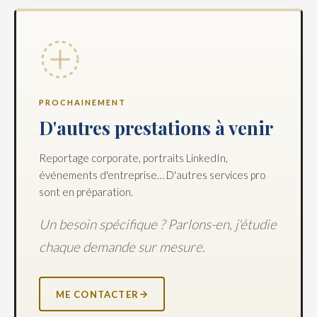
PROCHAINEMENT
D'autres prestations à venir
Reportage corporate, portraits LinkedIn,
événements d'entreprise… D'autres services pro
sont en préparation.
Un besoin spécifique ? Parlons-en, j'étudie
chaque demande sur mesure.
ME CONTACTER