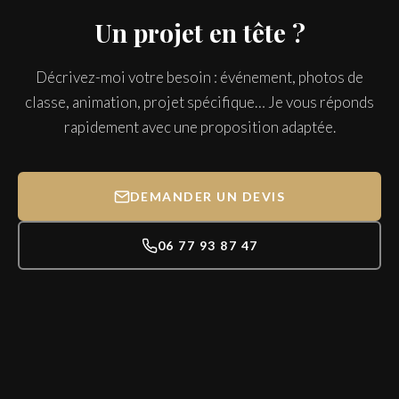
Un projet en tête ?
Décrivez-moi votre besoin : événement, photos de
classe, animation, projet spécifique… Je vous réponds
rapidement avec une proposition adaptée.
DEMANDER UN DEVIS
06 77 93 87 47